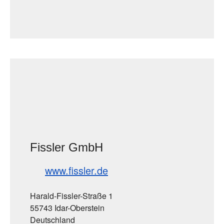
Fissler GmbH
www.fissler.de
Harald-Fissler-Straße 1
55743 Idar-Oberstein
Deutschland