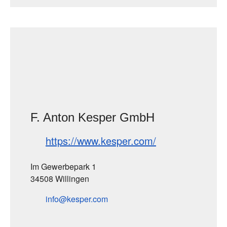
F. Anton Kesper GmbH
https://www.kesper.com/
Im Gewerbepark 1
34508 Willingen
info
kesper
com