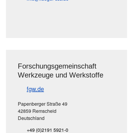
Forschungsgemeinschaft
Werkzeuge und Werkstoffe
fgw.de
Papenberger Straße 49
42859 Remscheid
Deutschland
+49 (0)2191 5921-0