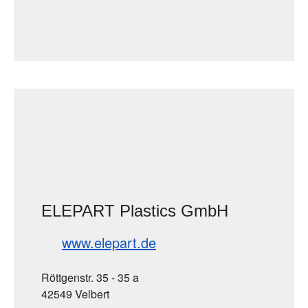
ELEPART Plastics GmbH
www.elepart.de
Röttgenstr. 35 - 35 a
42549 Velbert