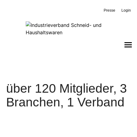
Presse
Login
über 120 Mitglieder, 3
Branchen, 1 Verband