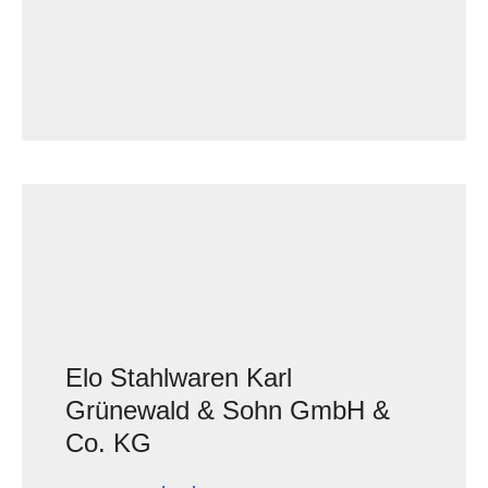
Elo Stahlwaren Karl
Grünewald & Sohn GmbH &
Co. KG