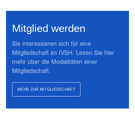
Mitglied werden
Sie interessieren sich für eine
Mitgliedschaft im IVSH. Lesen Sie hier
mehr über die Modalitäten einer
Mitgliedschaft.
MEHR ZUR MITGLIEDSCHAFT