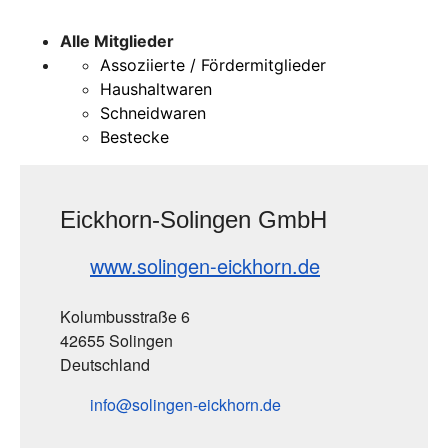
Alle Mitglieder
Assoziierte / Fördermitglieder
Haushaltwaren
Schneidwaren
Bestecke
Eickhorn-Solingen GmbH
www.solingen-eickhorn.de
Kolumbusstraße 6
42655 Solingen
Deutschland
info
solingen-eickhorn
de