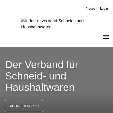
Presse
Login
Der Verband für
Schneid- und
Haushaltwaren
MEHR ERFAHREN