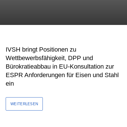
IVSH bringt Positionen zu
Wettbewerbsfähigkeit, DPP und
Bürokratieabbau in EU-Konsultation zur
ESPR Anforderungen für Eisen und Stahl
ein
WEITERLESEN