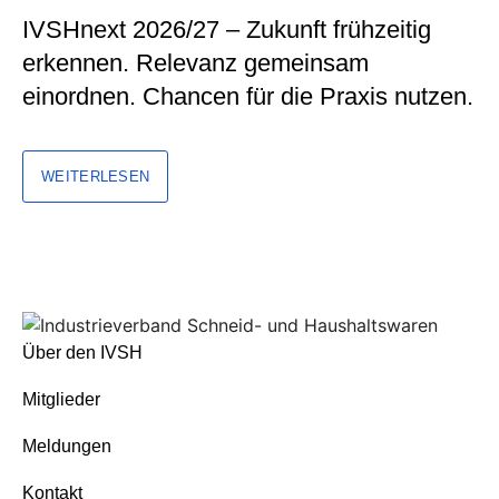
IVSHnext 2026/27 – Zukunft frühzeitig
erkennen. Relevanz gemeinsam
einordnen. Chancen für die Praxis nutzen.
WEITERLESEN
Über den IVSH
Mitglieder
Meldungen
Kontakt