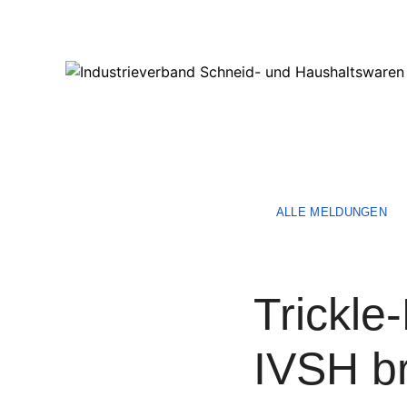
ALLE MELDUNGEN
Trickle
IVSH br