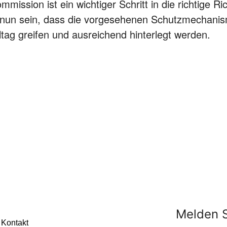
ommission ist ein wichtiger Schritt in die richtige Ri
 nun sein, dass die vorgesehenen Schutzmechani
ltag greifen und ausreichend hinterlegt werden.
Melden S
Kontakt