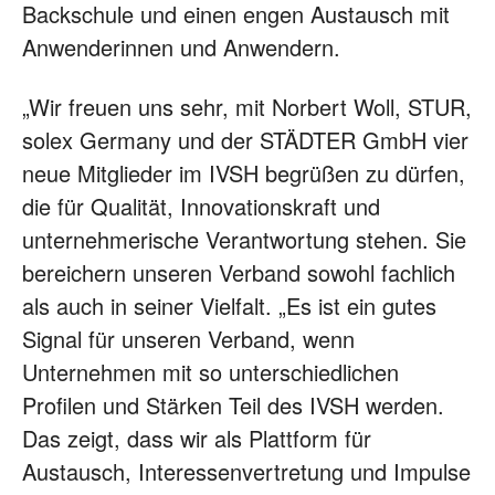
Backschule und einen engen Austausch mit
Anwenderinnen und Anwendern.
„Wir freuen uns sehr, mit Norbert Woll, STUR,
solex Germany und der STÄDTER GmbH vier
neue Mitglieder im IVSH begrüßen zu dürfen,
die für Qualität, Innovationskraft und
unternehmerische Verantwortung stehen. Sie
bereichern unseren Verband sowohl fachlich
als auch in seiner Vielfalt. „Es ist ein gutes
Signal für unseren Verband, wenn
Unternehmen mit so unterschiedlichen
Profilen und Stärken Teil des IVSH werden.
Das zeigt, dass wir als Plattform für
Austausch, Interessenvertretung und Impulse