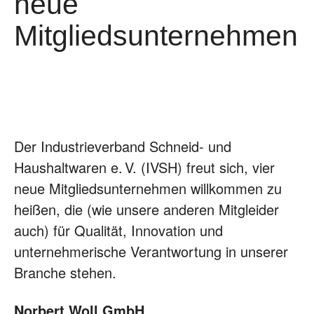
neue
Mitgliedsunternehmen
Der Industrieverband Schneid- und
Haushaltwaren e. V. (IVSH) freut sich, vier
neue Mitgliedsunternehmen willkommen zu
heißen, die (wie unsere anderen Mitgleider
auch) für Qualität, Innovation und
unternehmerische Verantwortung in unserer
Branche stehen.
Norbert Woll GmbH