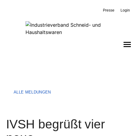
Presse
Login
ALLE MELDUNGEN
IVSH begrüßt vier