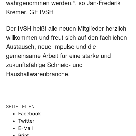
wahrgenommen werden.“, so Jan-Frederik
Kremer, GF IVSH
Der IVSH heißt alle neuen Mitglieder herzlich
willkommen und freut sich auf den fachlichen
Austausch, neue Impulse und die
gemeinsame Arbeit für eine starke und
zukunftsfähige Schneid- und
Haushaltwarenbranche.
SEITE TEILEN
Facebook
Twitter
E-Mail
Print