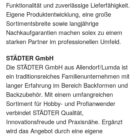
Funktionalität und zuverlässige Lieferfähigkeit.
Eigene Produktentwicklung, eine große
Sortimentsbreite sowie langjährige
Nachkaufgarantien machen solex zu einem
starken Partner im professionellen Umfeld.
STÄDTER GmbH
Die STÄDTER GmbH aus Allendorf/Lumda ist
ein traditionsreiches Familienunternehmen mit
langer Erfahrung im Bereich Backformen und
Backzubehör. Mit einem umfangreichen
Sortiment für Hobby‑ und Profianwender
verbindet STÄDTER Qualität,
Innovationsfreude und Praxisnähe. Ergänzt
wird das Angebot durch eine eigene