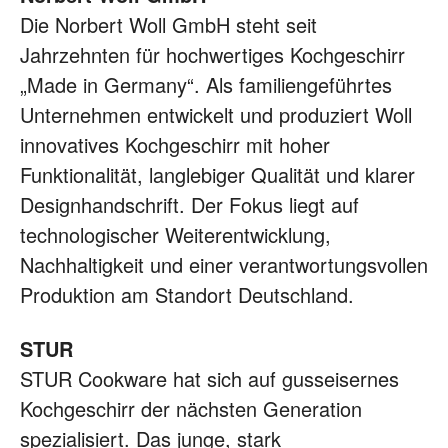
Die Norbert Woll GmbH steht seit
Jahrzehnten für hochwertiges Kochgeschirr
„Made in Germany“. Als familiengeführtes
Unternehmen entwickelt und produziert Woll
innovatives Kochgeschirr mit hoher
Funktionalität, langlebiger Qualität und klarer
Designhandschrift. Der Fokus liegt auf
technologischer Weiterentwicklung,
Nachhaltigkeit und einer verantwortungsvollen
Produktion am Standort Deutschland.
STUR
STUR Cookware hat sich auf gusseisernes
Kochgeschirr der nächsten Generation
spezialisiert. Das junge, stark