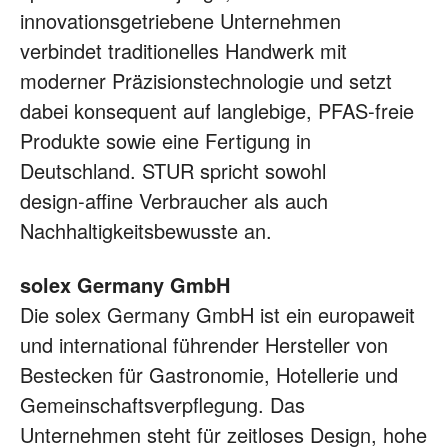
innovationsgetriebene Unternehmen
verbindet traditionelles Handwerk mit
moderner Präzisionstechnologie und setzt
dabei konsequent auf langlebige, PFAS‑freie
Produkte sowie eine Fertigung in
Deutschland. STUR spricht sowohl
design‑affine Verbraucher als auch
Nachhaltigkeitsbewusste an.
solex Germany GmbH
Die solex Germany GmbH ist ein europaweit
und international führender Hersteller von
Bestecken für Gastronomie, Hotellerie und
Gemeinschaftsverpflegung. Das
Unternehmen steht für zeitloses Design, hohe