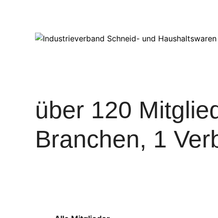
über 120 Mitglied
Branchen, 1 Ver