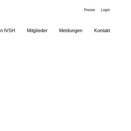
Presse
Login
en IVSH
Mitglieder
Meldungen
Kontakt