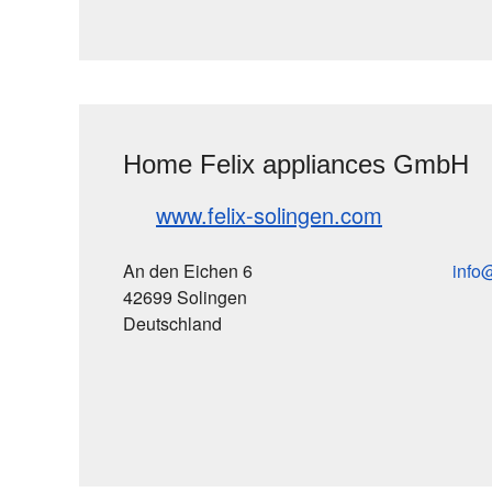
Home Felix appliances GmbH
www.felix-solingen.com
An den Eichen 6
info
42699 Solingen
Deutschland