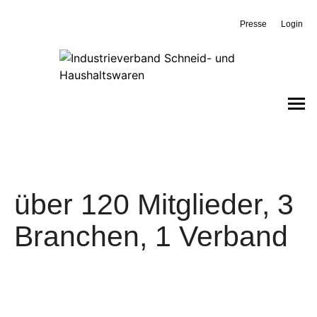
Presse
Login
über 120 Mitglieder, 3
Branchen, 1 Verband