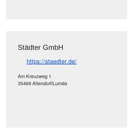
Städter GmbH
https://staedter.de/
Am Kreuzweg 1
35469 Allendorf/Lumda