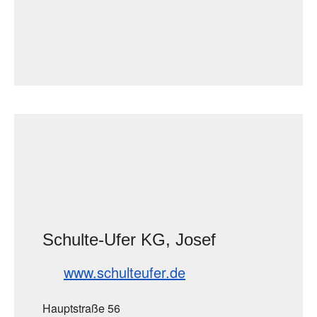
Schulte-Ufer KG, Josef
www.schulteufer.de
Hauptstraße 56