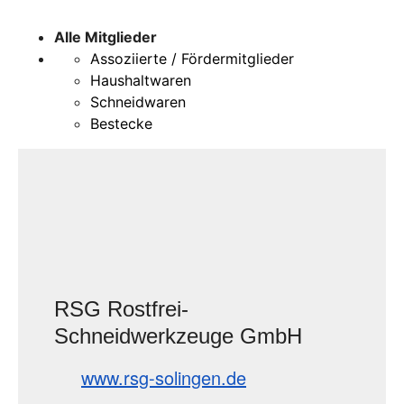
Alle Mitglieder
Assoziierte / Fördermitglieder
Haushaltwaren
Schneidwaren
Bestecke
RSG Rostfrei-
Schneidwerkzeuge GmbH
www.rsg-solingen.de