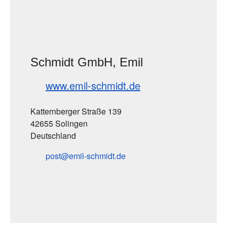
Schmidt GmbH, Emil
www.emil-schmidt.de
Katternberger Straße 139
42655 Solingen
Deutschland
post
emil-schmidt
de