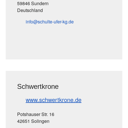
59846 Sundern
Deutschland
info
schulte-ufer-kg
de
Schwertkrone
www.schwertkrone.de
Potshauser Str. 16
42651 Solingen