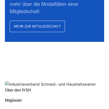
mehr über die Modalitäten einer
Mitgliedschaft.
MEHR ZUR MITGLIEDSCHAFT
Über den IVSH
Mitglieder