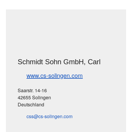
Schmidt Sohn GmbH, Carl
www.cs-solingen.com
Saarstr. 14-16
42655 Solingen
Deutschland
css
cs-solingen
com