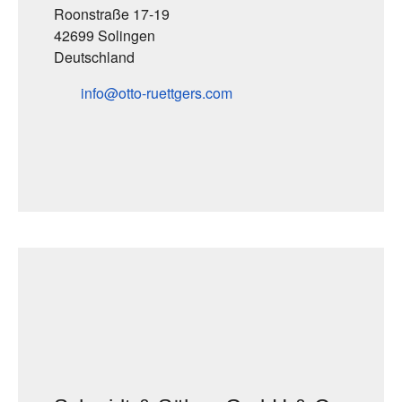
Roonstraße 17-19
42699 Solingen
Deutschland
info
otto-ruettgers
com