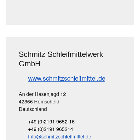
Schmitz Schleifmittelwerk
GmbH
www.schmitzschleifmittel.de
An der Hasenjagd 12
42866 Remscheid
Deutschland
+49 (0)2191 9652-16
+49 (0)2191 965214
info
schmitzschleifmittel
de